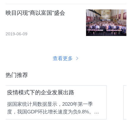
映目闪现“商以富国”盛会
2019-06-09
查看更多
热门推荐
疫情模式下的企业发展出路
据国家统计局数据显示，2020年第一季
度，我国GDP环比增长速度为负9.8%。国
内疫情如今虽然已经基本控制，但受国际
疫情影响，未来的经济形式仍然不容乐