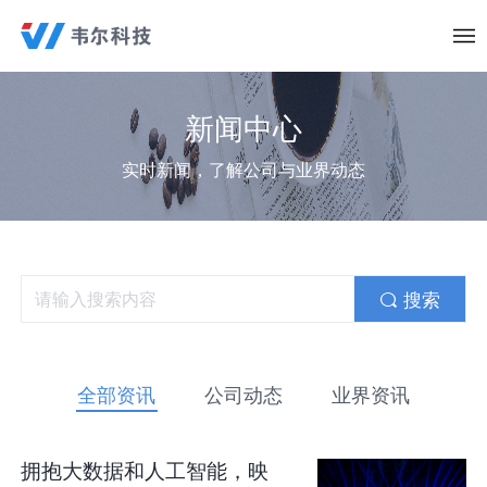
新闻中心
实时新闻，了解公司与业界动态
搜索
全部资讯
公司动态
业界资讯
拥抱大数据和人工智能，映