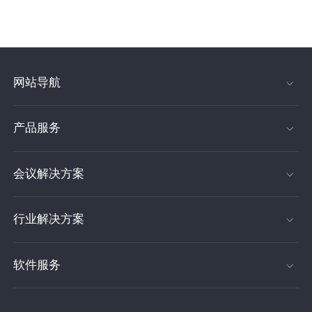
观。映目为企业应对疫情提供解决方案。
网站导航
产品服务
会议解决方案
行业解决方案
软件服务