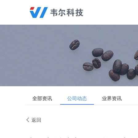
全部资讯
公司动态
业界资讯
返回