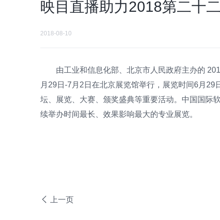
映目直播助力2018第二十
2018-08-10
由工业和信息化部、北京市人民政府主办的 201
月29日-7月2日在北京展览馆举行，展览时间6月2
坛、展览、大赛、颁奖盛典等重要活动。中国国际
续举办时间最长、效果影响最大的专业展览。
上一页