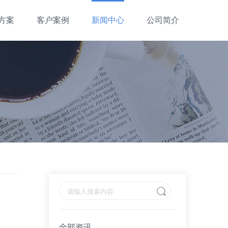
方案
客户案例
新闻中心
公司简介
全部资讯