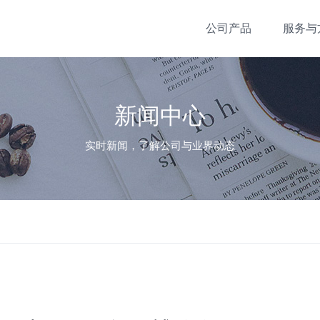
公司产品
服务与
新闻中心
实时新闻，了解公司与业界动态