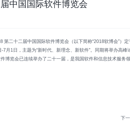
二届中国国际软件博览会
8 第二十二届中国国际软件博览会（以下简称“2018软博会”）定
9日-7月1日，主题为“新时代、新理念、新软件”。同期将举办高峰
软件博览会已连续举办了二十一届，是我国软件和信息技术服务
下