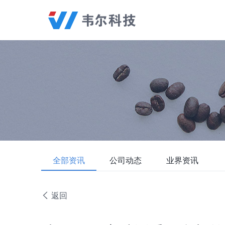
全部资讯
公司动态
业界资讯
返回