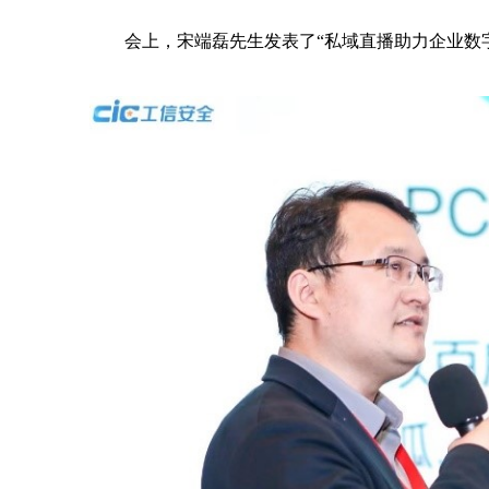
会上，宋端磊先生发表了“私域直播助力企业数