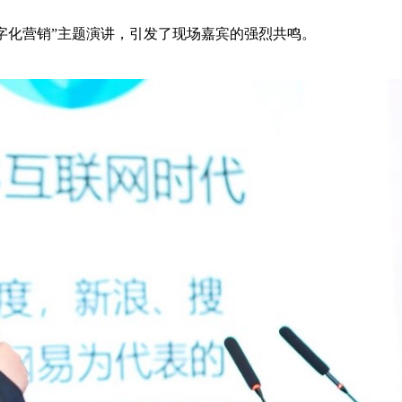
字化营销”主题演讲，引发了现场嘉宾的强烈共鸣。