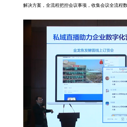
解决方案，全流程把控会议事项，收集会议全流程