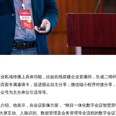
企业私域传播上具体功能，比如在线搭建企业直播间，生成二维
5
页面专属邀请卡，促进观众自主分享；微信端小程序对接分享
公众号为主办单位引流等等。
短介绍。他表示，在会议影像方面，
“
映目一体化数字会议智慧营
大屏互动、人脸识别、数据管理及会务管理等全流程的数字会议