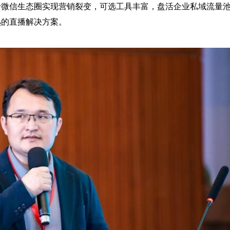
于微信生态圈实现营销裂变，可选工具丰富，盘活企业私域流量
熟的直播解决方案。