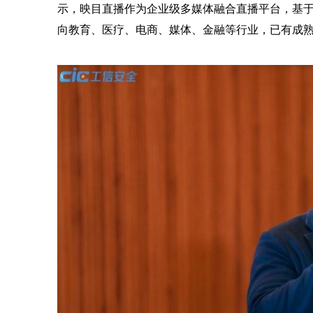
示，映目直播作为企业级多媒体融合直播平台，基
向教育、医疗、电商、媒体、金融等行业，已有成