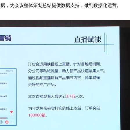
数据，为会议整体策划总结提供数据支持，做到数据化运营。