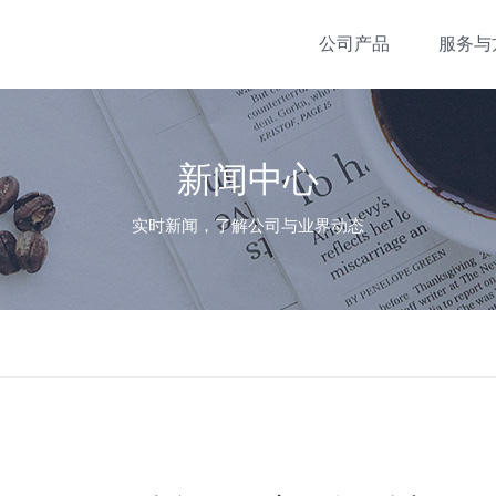
公司产品
服务与
新闻中心
实时新闻，了解公司与业界动态