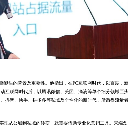
播诞生的背景及重要性。他指出，在
PC
互联网时代，以百度，
移动互联网时代后，以腾讯微信、美团、滴滴等单个细分领域巨
条、抖音、快手、拼多多等私域及个性化的新时代，所谓得流量
实现从公域到私域的转变，就需要借助专业化营销工具。宋端磊