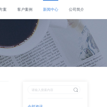
方案
客户案例
新闻中心
公司简介
全部资讯