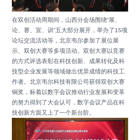
在双创活动周期间，山西分会场围绕“展、
论、赛、宣、训”五大部分展开，举办了15项
论坛交流活动等，北京韦尔参加了展位展
示、双创大赛等多项活动。双创大赛以竞赛
的方式评选表彰在科技创新、成果转化及科
技型企业发展等领域做出优异成绩的科技工
作者。北京韦尔科技有限公司获得双创大赛
铜奖，标着以数字会议推动行业发展和变革
的努力得到了大会认可，数字会议产品在科
技创新方面又上了一个新台阶。