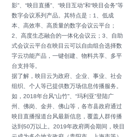
影”、“映目直播”、“映目互动”和“映目会务”等
数字会议系列产品。其特点是：1、低成
本、高效率、高质量的数字会议云平台；
2、高度生态融合的一体化会议云；3、自助
式会议云平台在映目云可以自由组合选择数
字云功能产品，一键创建、物料共享、多平
台支持等。
据了解，映目云为政府、企业、事业、社会
组织、个人等已提供数万场信息传播服务。
如，2018年台风“山竹”、“玛利亚”登陆广
州、佛岗、金井、佛山等，各市县政府通过
映目直播报道台风最新信息，覆盖人群传播
达到50万以上。2019年政府两会期间，映目
云成为多个地方政府（贵阳市、上海市等）