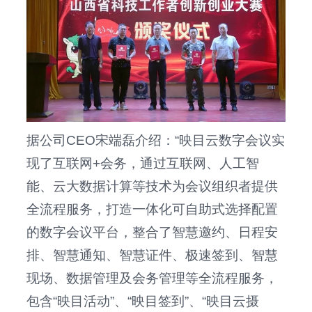
据公司CEO宋端磊介绍：“映目云数字会议实
现了互联网+会务，通过互联网、人工智
能、云大数据计算等技术为会议组织者提供
全流程服务，打造一体化可自助式选择配置
的数字会议平台，整合了智慧邀约、日程安
排、智慧通知、智慧证件、极速签到、智慧
现场、数据管理及会务管理等全流程服务，
包含“映目活动”、“映目签到”、“映目云摄