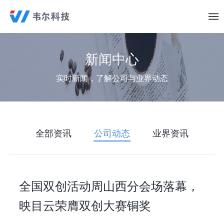
新闻中心
实时新闻，了解公司与业界动态
全部资讯
公司动态
业界资讯
全国双创活动周山西分会场落幕，
映目云荣膺双创大赛铜奖