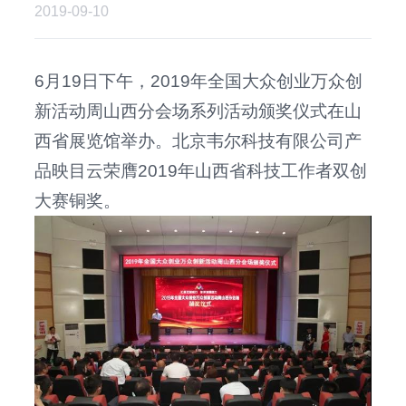
2019-09-10
6月19日下午，2019年全国大众创业万众创
新活动周山西分会场系列活动颁奖仪式在山
西省展览馆举办。北京韦尔科技有限公司产
品映目云荣膺2019年山西省科技工作者双创
大赛铜奖。