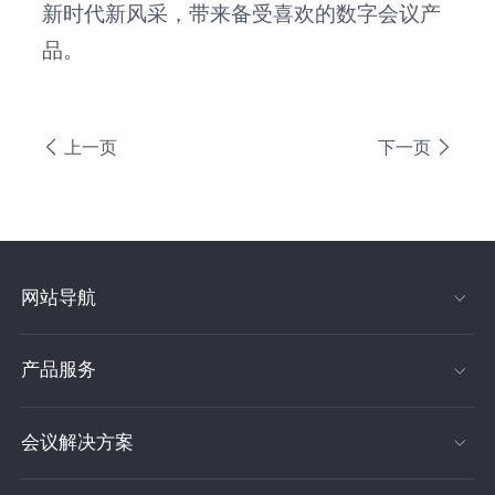
新时代新风采，带来备受喜欢的数字会议产
品。
上一页
下一页
网站导航
产品服务
会议解决方案