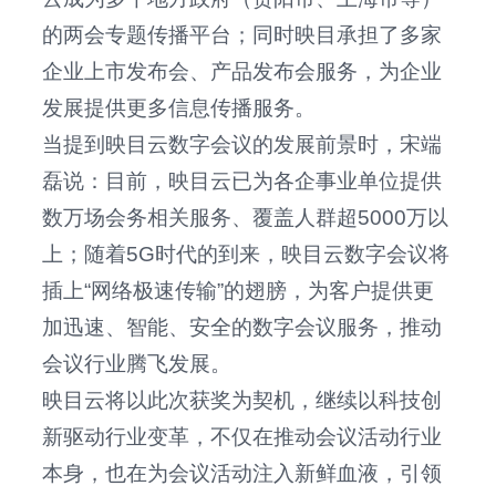
的两会专题传播平台；同时映目承担了多家
企业上市发布会、产品发布会服务，为企业
发展提供更多信息传播服务。
当提到映目云数字会议的发展前景时，宋端
磊说：目前，映目云已为各企事业单位提供
数万场会务相关服务、覆盖人群超5000万以
上；随着5G时代的到来，映目云数字会议将
插上“网络极速传输”的翅膀，为客户提供更
加迅速、智能、安全的数字会议服务，推动
会议行业腾飞发展。
映目云将以此次获奖为契机，继续以科技创
新驱动行业变革，不仅在推动会议活动行业
本身，也在为会议活动注入新鲜血液，引领